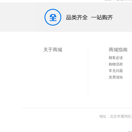
关于商城
商城指南
顾客必读
购物流程
常见问题
发票须知
地址：北京市通州区兴