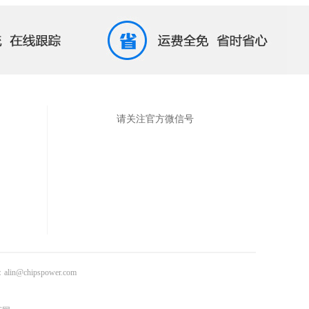
请关注官方微信号
in@chipspower.com