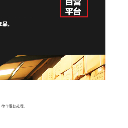
一律作退款处理。