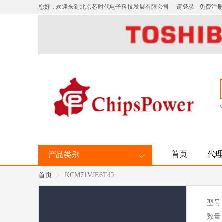
您好，欢迎来到北京芯时代电子科技发展有限公司
请登录
免费注
首页
代
产品类别
首页
KCM71VJE6T40
型号
数量