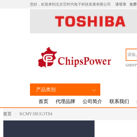
您好，欢迎来到北京芯时代电子科技发展有限公司
请登录
免费
GSD3T
产品类别
首页
代理品牌
公司简介
联系我们
首页
KCMY1RUG3T84