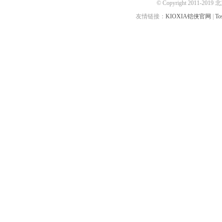
© Copyright 2011-20
友情链接：
KIOXIA铠侠官网
|
T