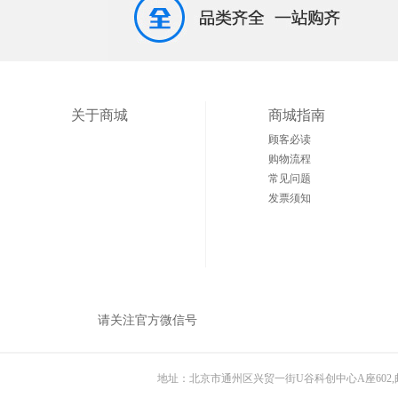
关于商城
商城指南
顾客必读
购物流程
常见问题
发票须知
请关注官方微信号
地址：北京市通州区兴贸一街U谷科创中心A座602,邮